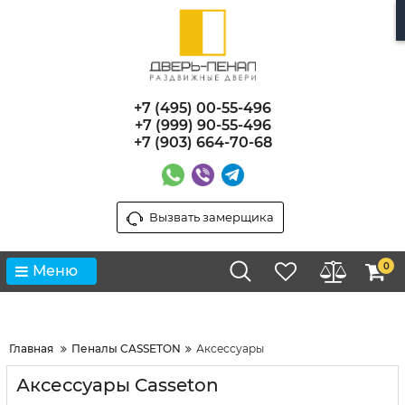
+7 (495) 00-55-496
+7 (999) 90-55-496
+7 (903) 664-70-68
Вызвать замерщика
0
Меню
Главная
Пеналы CASSETON
Аксессуары
Аксессуары Casseton