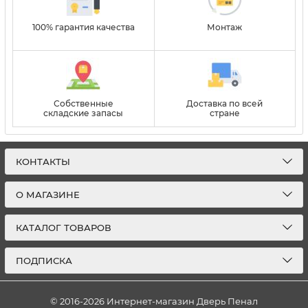
100% гарантия качества
Монтаж
Собственные
Доставка по всей
складские запасы
стране
КОНТАКТЫ
О МАГАЗИНЕ
КАТАЛОГ ТОВАРОВ
ПОДПИСКА
© 2016-2026
Интернет-магазин Дверь Пенал